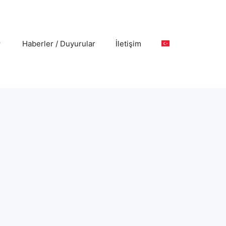
Haberler / Duyurular
İletişim