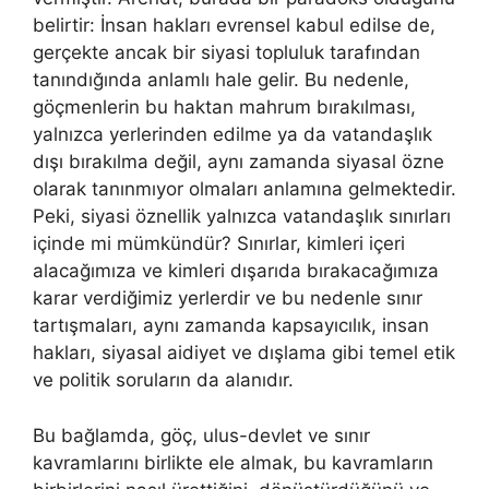
belirtir: İnsan hakları evrensel kabul edilse de,
gerçekte ancak bir siyasi topluluk tarafından
tanındığında anlamlı hale gelir. Bu nedenle,
göçmenlerin bu haktan mahrum bırakılması,
yalnızca yerlerinden edilme ya da vatandaşlık
dışı bırakılma değil, aynı zamanda siyasal özne
olarak tanınmıyor olmaları anlamına gelmektedir.
Peki, siyasi öznellik yalnızca vatandaşlık sınırları
içinde mi mümkündür? Sınırlar, kimleri içeri
alacağımıza ve kimleri dışarıda bırakacağımıza
karar verdiğimiz yerlerdir ve bu nedenle sınır
tartışmaları, aynı zamanda kapsayıcılık, insan
hakları, siyasal aidiyet ve dışlama gibi temel etik
ve politik soruların da alanıdır.
Bu bağlamda, göç, ulus-devlet ve sınır
kavramlarını birlikte ele almak, bu kavramların