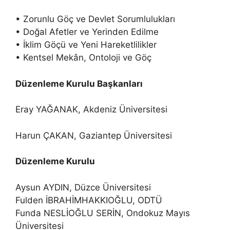
• Zorunlu Göç ve Devlet Sorumlulukları
• Doğal Afetler ve Yerinden Edilme
• İklim Göçü ve Yeni Hareketlilikler
• Kentsel Mekân, Ontoloji ve Göç
Düzenleme Kurulu Başkanları
Eray YAĞANAK, Akdeniz Üniversitesi
Harun ÇAKAN, Gaziantep Üniversitesi
Düzenleme Kurulu
Aysun AYDIN, Düzce Üniversitesi
Fulden İBRAHİMHAKKIOĞLU, ODTÜ
Funda NESLİOĞLU SERİN, Ondokuz Mayıs
Üniversitesi