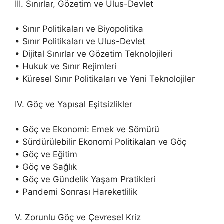
III. Sınırlar, Gözetim ve Ulus-Devlet
• Sınır Politikaları ve Biyopolitika
• Sınır Politikaları ve Ulus-Devlet
• Dijital Sınırlar ve Gözetim Teknolojileri
• Hukuk ve Sınır Rejimleri
• Küresel Sınır Politikaları ve Yeni Teknolojiler
IV. Göç ve Yapısal Eşitsizlikler
• Göç ve Ekonomi: Emek ve Sömürü
• Sürdürülebilir Ekonomi Politikaları ve Göç
• Göç ve Eğitim
• Göç ve Sağlık
• Göç ve Gündelik Yaşam Pratikleri
• Pandemi Sonrası Hareketlilik
V. Zorunlu Göç ve Çevresel Kriz