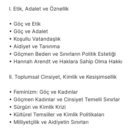
I. Etik, Adalet ve Öznellik
• Göç ve Etik
• Göç ve Adalet
• Koşullu Vatandaşlık
• Aidiyet ve Tanınma
• Göçmen Beden ve Sınırların Politik Estetiği
• Hannah Arendt ve Haklara Sahip Olma Hakkı
II. Toplumsal Cinsiyet, Kimlik ve Kesişimsellik
• Feminizm: Göç ve Kadınlar
• Göçmen Kadınlar ve Cinsiyet Temelli Sınırlar
• Sürgün ve Kimlik Krizi
• Kültürel Temsiller ve Kimlik Politikaları
• Milliyetçilik ve Aidiyetin Sınırları