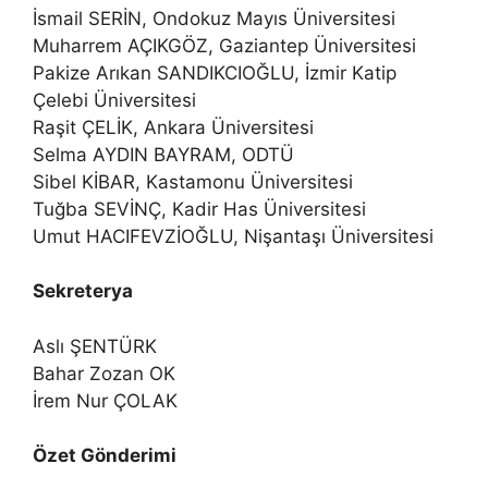
İsmail SERİN, Ondokuz Mayıs Üniversitesi
Muharrem AÇIKGÖZ, Gaziantep Üniversitesi
Pakize Arıkan SANDIKCIOĞLU, İzmir Katip
Çelebi Üniversitesi
Raşit ÇELİK, Ankara Üniversitesi
Selma AYDIN BAYRAM, ODTÜ
Sibel KİBAR, Kastamonu Üniversitesi
Tuğba SEVİNÇ, Kadir Has Üniversitesi
Umut HACIFEVZİOĞLU, Nişantaşı Üniversitesi
Sekreterya
Aslı ŞENTÜRK
Bahar Zozan OK
İrem Nur ÇOLAK
Özet Gönderimi