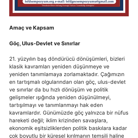
Amaç ve Kapsam
Göç, Ulus-Devlet ve Sınırlar
​21. yüzyılın baş döndürücü dönüşümleri, bizleri
klasik kavramları yeniden düşünmeye ve
yeniden tanımlamaya zorlamaktadır. Çağımızın
en tartışmalı olgularından olan göç, ulus-devlet
ve sınırlar da bu hızlı dönüşüm ve politik
gelişmeler ışığında yeniden düşünülmeyi,
tartışılmayı ve tanımlanmayı hak eden
kavramlardır. Günümüzde göç yalnızca bir nüfus
hareketi değil; iklim krizinden savaşlara,
ekonomik eşitsizliklerden politik baskılara kadar
çok boyutlu bir küresel kırılmanın temsili haline