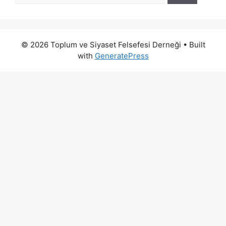
© 2026 Toplum ve Siyaset Felsefesi Derneği
• Built
with
GeneratePress